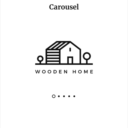
Carousel