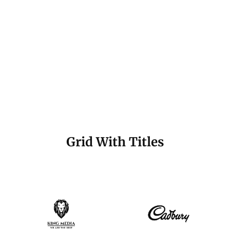
Grid With Titles