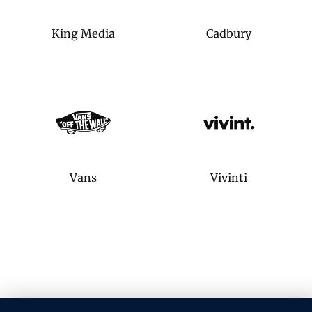
King Media
Cadbury
Vans
Vivinti