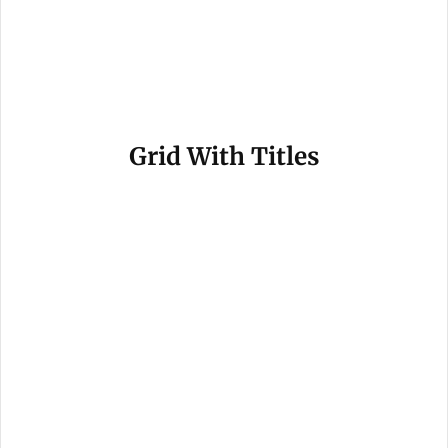
Grid With Titles