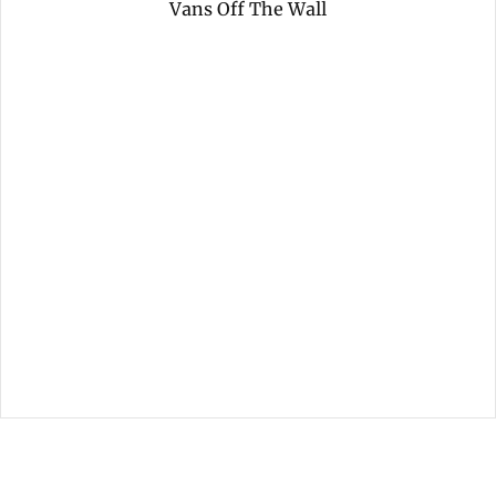
Vans Off The Wall