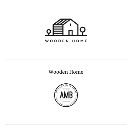
Wooden Home