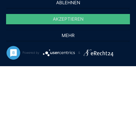
ABLEHNEN
AKZEPTIEREN
MEHR
Powered by
&