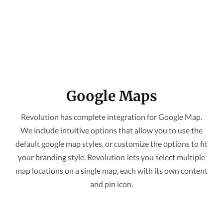
Google Maps
Revolution has complete integration for Google Map.
We include intuitive options that allow you to use the
default google map styles, or customize the options to fit
your branding style. Revolution lets you select multiple
map locations on a single map, each with its own content
and pin icon.