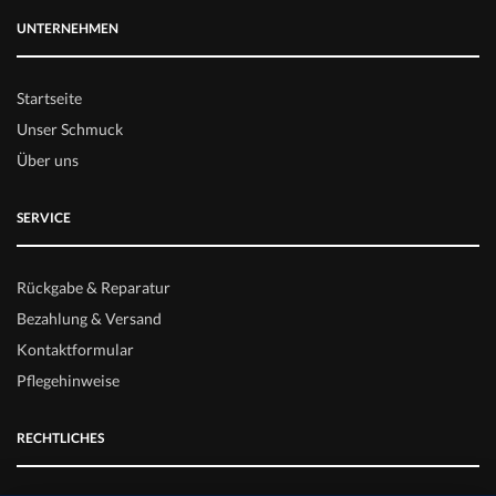
UNTERNEHMEN
Startseite
Unser Schmuck
Über uns
SERVICE
Rückgabe & Reparatur
Bezahlung & Versand
Kontaktformular
Pflegehinweise
RECHTLICHES