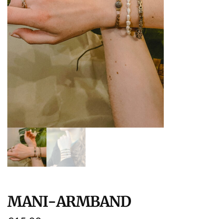
MANI-ARMBAND