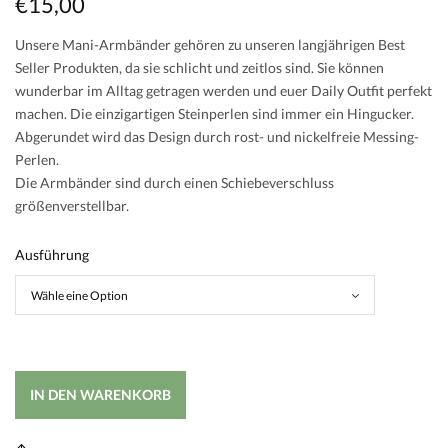
€
15,00
Unsere Mani-Armbänder gehören zu unseren langjährigen Best
Seller Produkten, da sie schlicht und zeitlos sind. Sie können
wunderbar im Alltag getragen werden und euer Daily Outfit perfekt
machen. Die einzigartigen Steinperlen sind immer ein Hingucker.
Abgerundet wird das Design durch rost- und nickelfreie Messing-
Perlen.
Die Armbänder sind durch einen Schiebeverschluss
größenverstellbar.
Ausführung
IN DEN WARENKORB