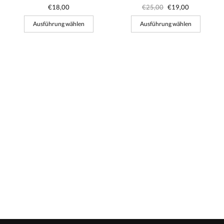
€
25,00
€
19,00
€
18,00
Ausführung wählen
Ausführung wählen